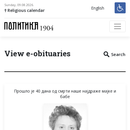
Sunday, 09.08.2026.
English
Religious calendar
View e-obituaries
Search
Прошло је 40 дана од смрти наше најдраже мајке и
бабе