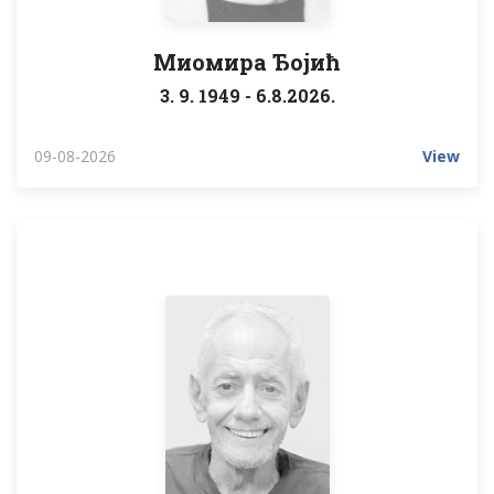
Миомира Ђојић
3. 9. 1949 - 6.8.2026.
09-08-2026
View