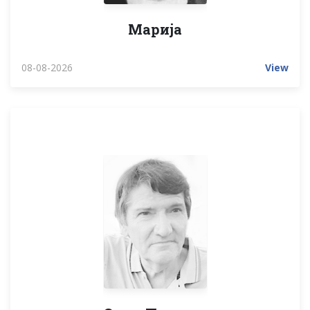
Марија
08-08-2026
View