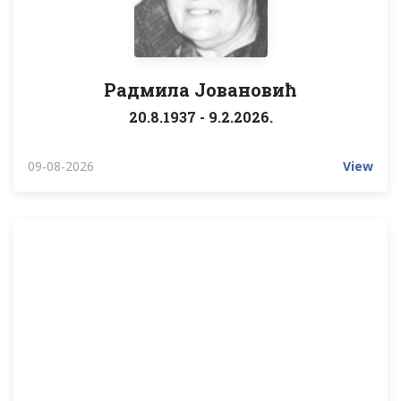
Радмила Јовановић
20.8.1937 - 9.2.2026.
09-08-2026
View