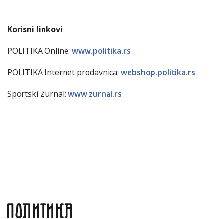
Korisni linkovi
POLITIKA Online:
www.politika.rs
POLITIKA Internet prodavnica:
webshop.politika.rs
Sportski Zurnal:
www.zurnal.rs