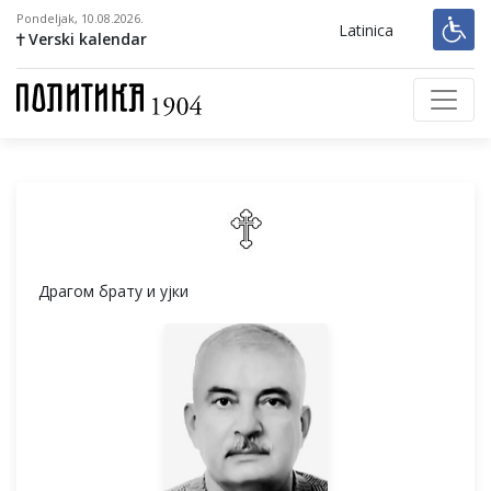
Pondeljak, 10.08.2026.
Latinica
Verski kalendar
Драгом брату и ујки