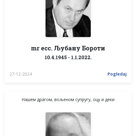
mr ecc. Љубану Бороти
10.4.1945 - 1.1.2022.
27-12-2024
Pogledaj
Нашем драгом, вољеном супругу, оцу и деки