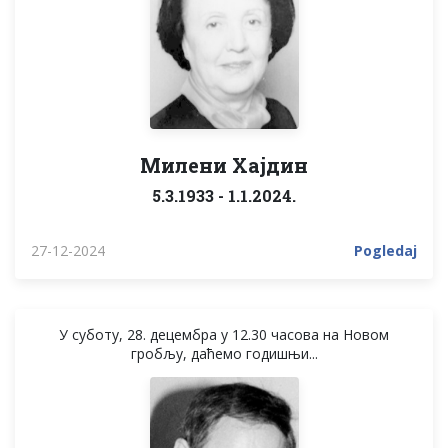
Милени Хајдин
5.3.1933 - 1.1.2024.
27-12-2024
Pogledaj
У суботу, 28. децембра у 12.30 часова на Новом
гробљу, даћемо годишњи...