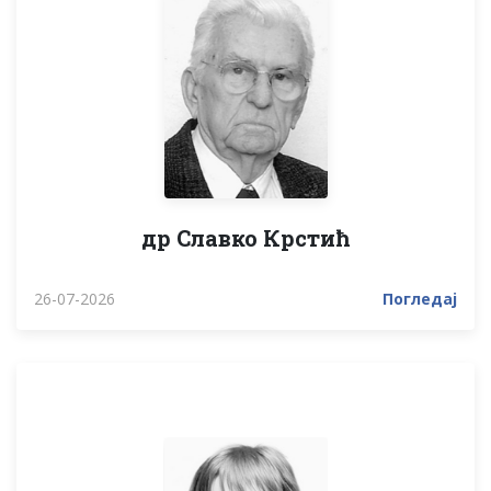
др Славко Крстић
26-07-2026
Погледај