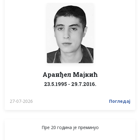
Аранђел Мајкић
23.5.1995 - 29.7.2016.
27-07-2026
Погледај
Пре 20 година је преминуо