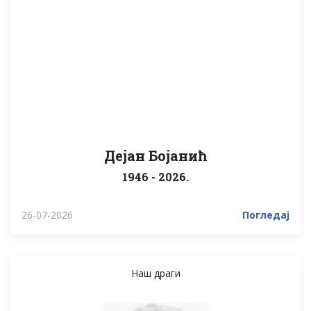
Дејан Бојанић
1946 - 2026.
26-07-2026
Погледај
Наш драги