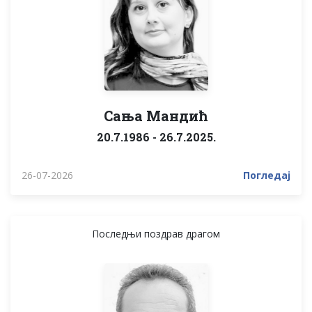
Сања Мандић
20.7.1986 - 26.7.2025.
26-07-2026
Погледај
Последњи поздрав драгом