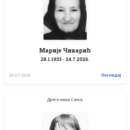
Марије Чикарић
28.1.1933 - 24.7.2026.
26-07-2026
Погледај
Драга наша Сања,