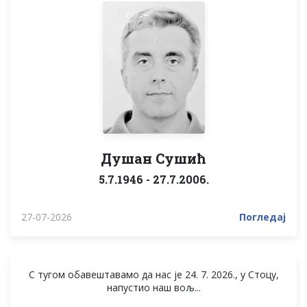
Душан Сушић
5.7.1946 - 27.7.2006.
27-07-2026
Погледај
С тугом обавештавамо да нас је 24. 7. 2026., у Стоцу,
напустио наш вољ...