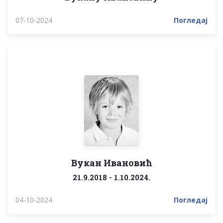
07-10-2024
Погледај
Вукан Ивановић
21.9.2018 - 1.10.2024.
04-10-2024
Погледај