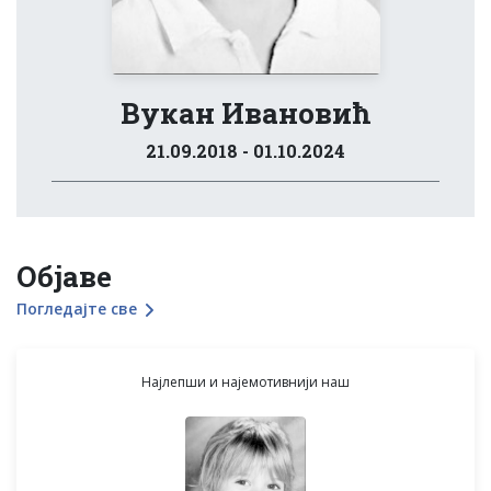
Вукан Ивановић
21.09.2018 - 01.10.2024
Објаве
Погледајте све
Најлепши и најемотивнији наш