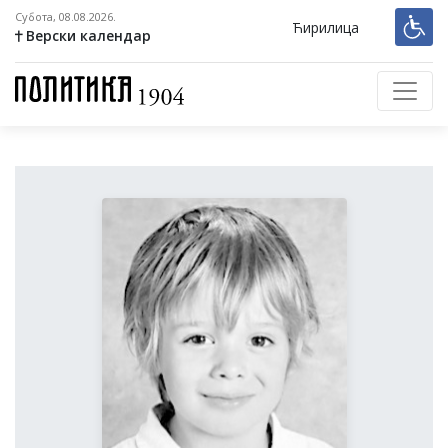
Субота, 08.08.2026.
Ћирилица
Верски календар