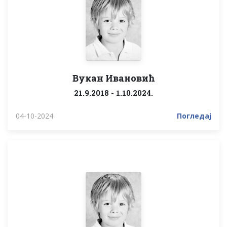
Вукан Ивановић
21.9.2018 - 1.10.2024.
04-10-2024
Погледај