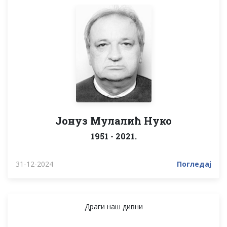
Јонуз Мулалић Нуко
1951 - 2021.
31-12-2024
Погледај
Драги наш дивни