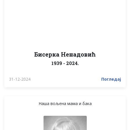
Бисерка Ненадовић
1939 - 2024.
31-12-2024
Погледај
Наша вољена мама и бака