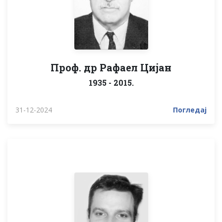
Проф. др Рафаел Цијан
1935 - 2015.
31-12-2024
Погледај