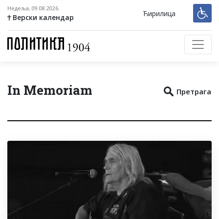
Недеља, 09.08.2026.
Ћирилица
Верски календар
In Memoriam
Претрага